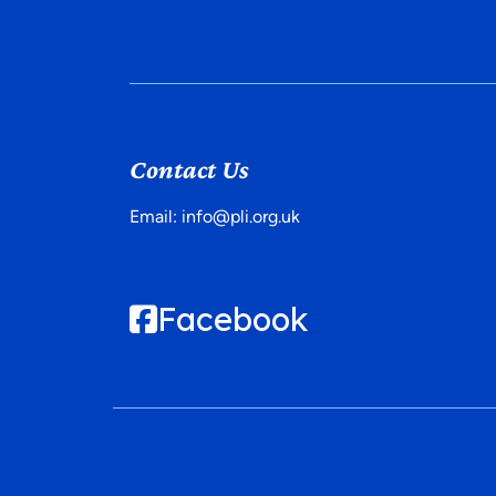
Contact Us
Email:
info@pli.org.uk
Facebook