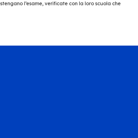
stengano l’esame, verificate con la loro scuola che