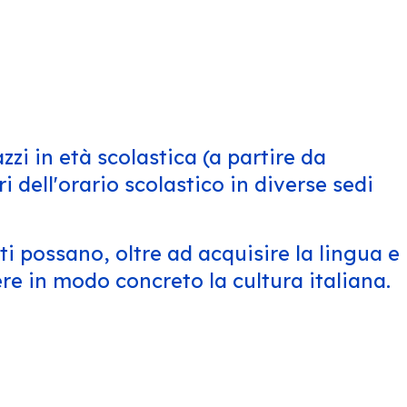
zzi in età scolastica (a partire da
 dell'orario scolastico in diverse sedi
nti possano, oltre ad acquisire la lingua e
ere in modo concreto la cultura italiana.