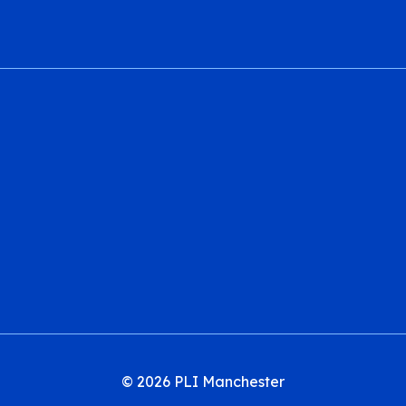
© 2026 PLI Manchester