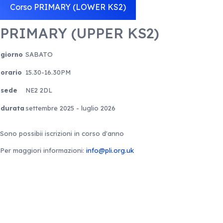
Corso PRIMARY (LOWER KS2)
PRIMARY (UPPER KS2)
giorno
SABATO
orario
15.30-16.30PM
sede
NE2 2DL
durata
settembre 2025 - luglio 2026
Sono possibii iscrizioni in corso d'anno
Per maggiori informazioni:
info@pli.org.uk