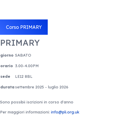
Corso PRIMARY
PRIMARY
giorno
SABATO
orario
3.00-4.00PM
sede
LE12 8BL
durata
settembre 2025 - luglio 2026
Sono possibii iscrizioni in corso d'anno
Per maggiori informazioni:
info@pli.org.uk