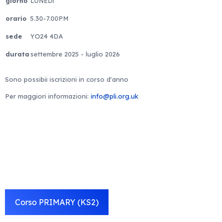
giorno
LUNEDì
orario
5.30-7.00PM
sede
YO24 4DA
durata
settembre 2025 - luglio 2026
Sono possibii iscrizioni in corso d'anno
Per maggiori informazioni:
info@pli.org.uk
Corso PRIMARY (KS2)