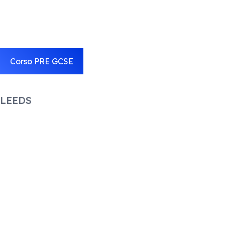
Corso PRE GCSE
LEEDS