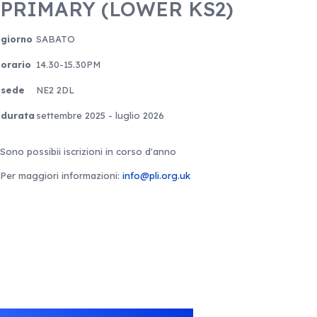
PRIMARY (LOWER KS2)
giorno
SABATO
orario
14.30-15.30PM
sede
NE2 2DL
durata
settembre 2025 - luglio 2026
Sono possibii iscrizioni in corso d'anno
Per maggiori informazioni:
info@pli.org.uk