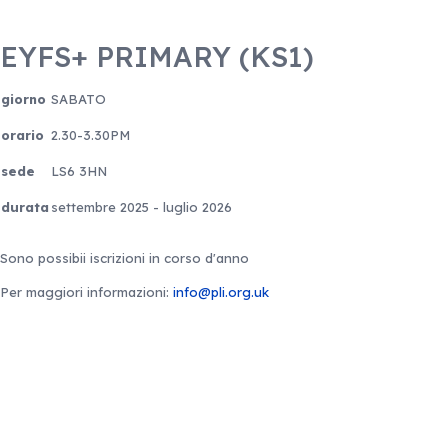
EYFS+ PRIMARY (KS1)
giorno
SABATO
orario
2.30-3.30PM
sede
LS6 3HN
durata
settembre 2025 - luglio 2026
Sono possibii iscrizioni in corso d'anno
Per maggiori informazioni:
info@pli.org.uk