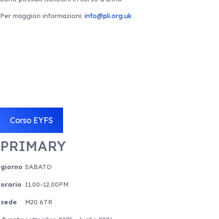
Per maggiori informazioni:
info@pli.org.uk
Corso EYFS
PRIMARY
giorno
SABATO
orario
11.00-12.00PM
sede
M20 6TR