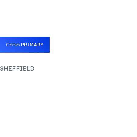
Corso PRIMARY
SHEFFIELD