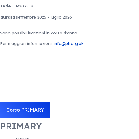
sede
M20 6TR
durata
settembre 2025 - luglio 2026
Sono possibii iscrizioni in corso d'anno
Per maggiori informazioni:
info@pli.org.uk
Corso PRIMARY
PRIMARY