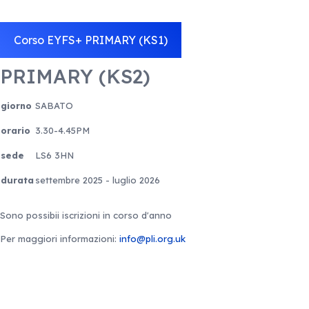
Corso EYFS+ PRIMARY (KS1)
PRIMARY (KS2)
giorno
SABATO
orario
3.30-4.45PM
sede
LS6 3HN
durata
settembre 2025 - luglio 2026
Sono possibii iscrizioni in corso d'anno
Per maggiori informazioni:
info@pli.org.uk