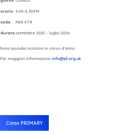
giorno
LUNEDì
orario
4.00-5.30PM
sede
M20 6TR
durata
settembre 2025 - luglio 2026
Sono possibii iscrizioni in corso d'anno
Per maggiori informazioni:
info@pli.org.uk
Corso PRIMARY