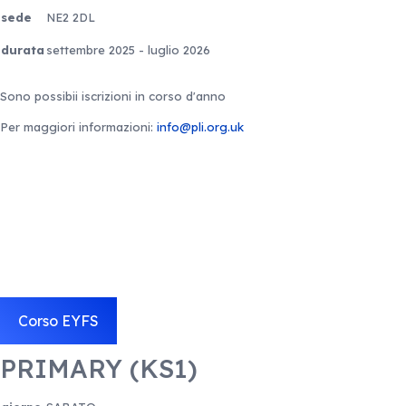
sede
NE2 2DL
durata
settembre 2025 - luglio 2026
Sono possibii iscrizioni in corso d'anno
Per maggiori informazioni:
info@pli.org.uk
Corso EYFS
PRIMARY (KS1)