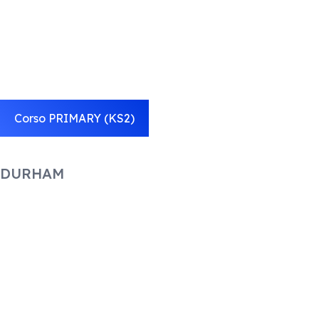
Corso PRIMARY (KS2)
DURHAM