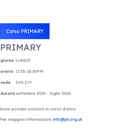
Corso PRIMARY
PRIMARY
giorno
LUNEDì
orario
17.30-18.30PM
sede
DH1 2JY
durata
settembre 2025 - luglio 2026
Sono possibii iscrizioni in corso d'anno
Per maggiori informazioni:
info@pli.org.uk