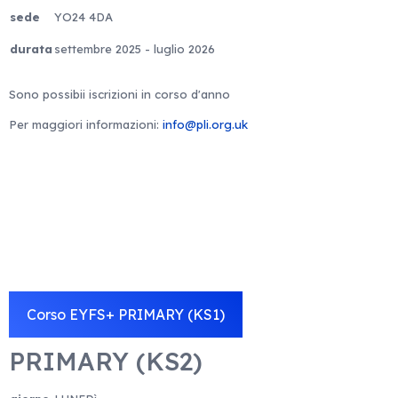
sede
YO24 4DA
durata
settembre 2025 - luglio 2026
Sono possibii iscrizioni in corso d'anno
Per maggiori informazioni:
info@pli.org.uk
Corso EYFS+ PRIMARY (KS1)
PRIMARY (KS2)