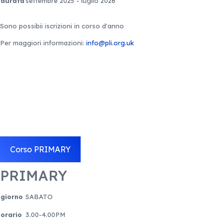
durata
settembre 2025 - luglio 2026
Sono possibii iscrizioni in corso d'anno
Per maggiori informazioni:
info@pli.org.uk
Corso PRIMARY
PRIMARY
giorno
SABATO
orario
3.00-4.00PM