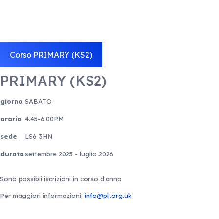
Corso PRIMARY (KS2)
PRIMARY (KS2)
giorno
SABATO
orario
4.45-6.00PM
sede
LS6 3HN
durata
settembre 2025 - luglio 2026
Sono possibii iscrizioni in corso d'anno
Per maggiori informazioni:
info@pli.org.uk