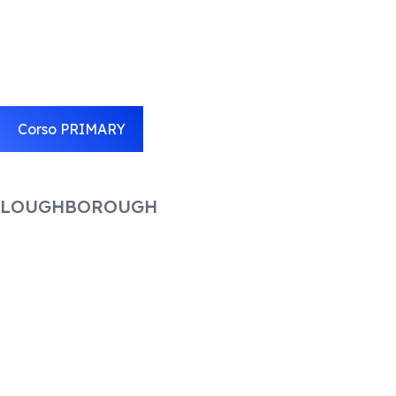
Corso PRIMARY
LOUGHBOROUGH