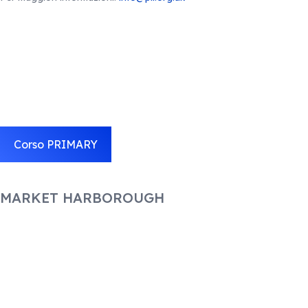
Corso PRIMARY
MARKET HARBOROUGH