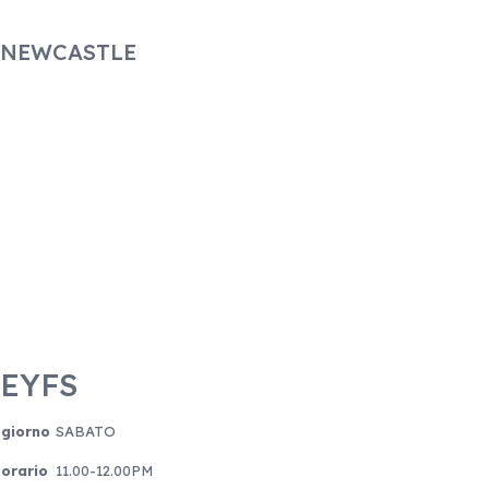
NEWCASTLE
EYFS
giorno
SABATO
orario
11.00-12.00PM