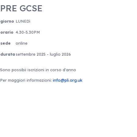
PRE GCSE
giorno
LUNEDì
orario
4.30-5.30PM
sede
online
durata
settembre 2025 - luglio 2026
Sono possibii iscrizioni in corso d'anno
Per maggiori informazioni:
info@pli.org.uk