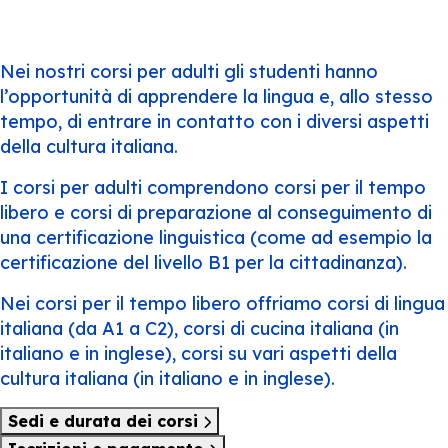
Nei nostri corsi per adulti gli studenti hanno
l’opportunità di apprendere la lingua e, allo stesso
tempo, di entrare in contatto con i diversi aspetti
della cultura italiana.
I corsi per adulti comprendono corsi per il tempo
libero e corsi di preparazione al conseguimento di
una certificazione linguistica (come ad esempio la
certificazione del livello B1 per la cittadinanza).
Nei corsi per il tempo libero offriamo corsi di lingua
italiana (da A1 a C2), corsi di cucina italiana (in
italiano e in inglese), corsi su vari aspetti della
cultura italiana (in italiano e in inglese).
Sedi e durata dei corsi