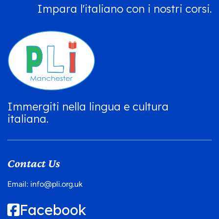
Impara l'italiano con i nostri corsi.
Immergiti nella lingua e cultura
italiana.
Contact Us
Email:
info@pli.org.uk
Facebook