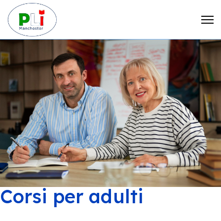
Corsi per adulti